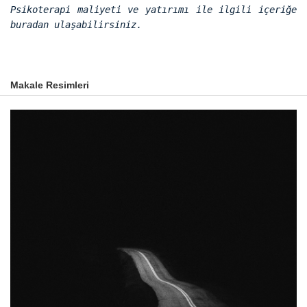
Psikoterapi maliyeti ve yatırımı ile ilgili içeriğe
buradan ulaşabilirsiniz.
Makale Resimleri