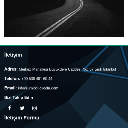
İletişim
Adres:
Merkez Mahallesi Büyükdere Caddesi No: 37 Şişli İstanbul
Telefon:
+90 536 481 60 44
Email:
info@umitkiliclioglu.com
Bizi Takip Edin
İletişim Formu