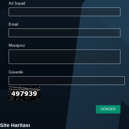
Ad Soyad
Email
Mesajınız
Güvenlik
Site Haritası